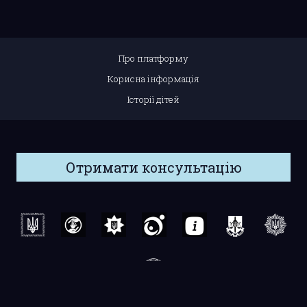
Про платформу
Корисна інформація
Історії дітей
Отримати консультацію