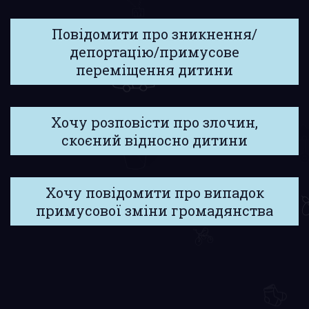
Повідомити про зникнення/
депортацію/примусове
переміщення дитини
Хочу розповісти про злочин,
скоєний відносно дитини
Хочу повідомити про випадок
примусової зміни громадянства