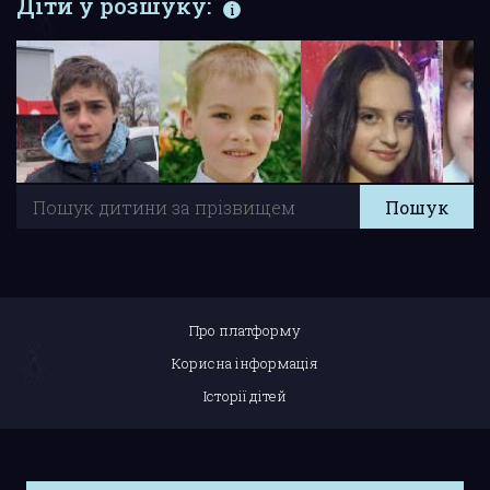
Діти у розшуку:
Про платформу
Корисна інформація
Історії дітей