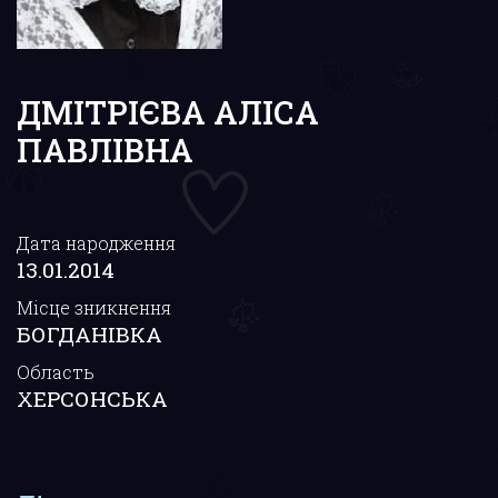
ДМІТРІЄВА АЛІСА
ПАВЛІВНА
Дата народження
13.01.2014
Місце зникнення
БОГДАНІВКА
Область
ХЕРСОНСЬКА