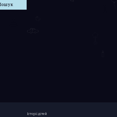
Історії дітей