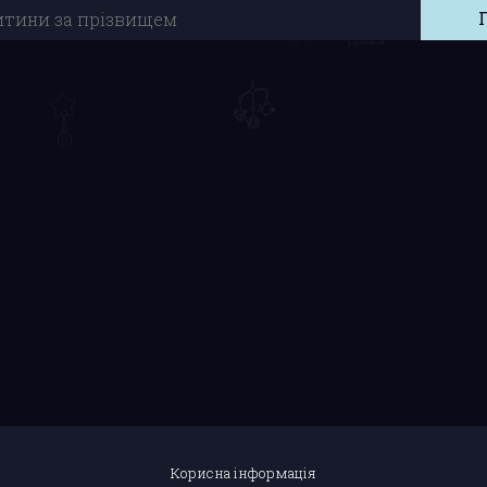
Корисна інформація