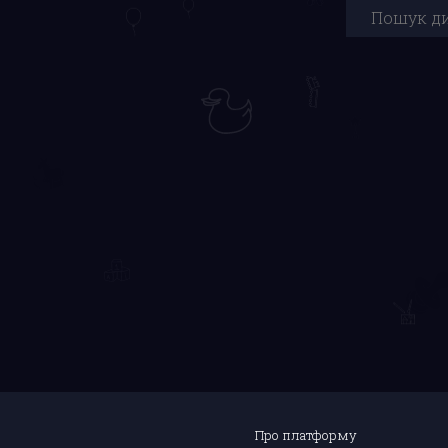
Про платформу