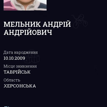
МЕЛЬНИК АНДРІЙ
АНДРІЙОВИЧ
Дата народження
10.10.2009
Місце зникнення
ТАВРІЙСЬК
Область
ХЕРСОНСЬКА