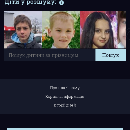
Діти у розшуку:
Про платформу
Корисна інформація
Історії дітей