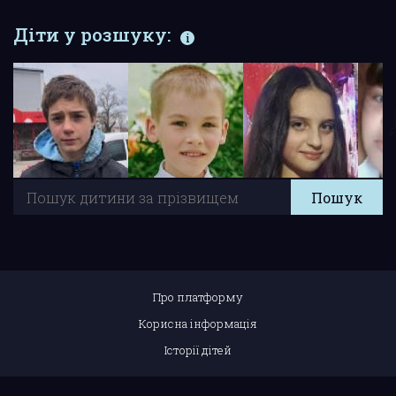
Діти у розшуку:
Про платформу
Корисна інформація
Історії дітей