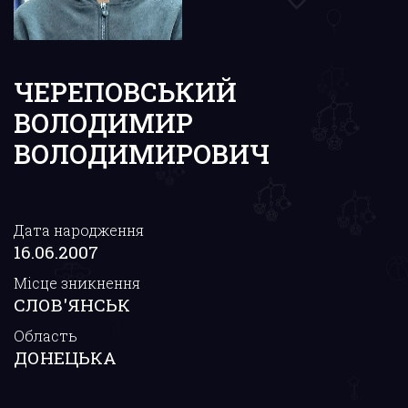
ЧЕРЕПОВСЬКИЙ
ВОЛОДИМИР
ВОЛОДИМИРОВИЧ
Дата народження
16.06.2007
Місце зникнення
СЛОВ'ЯНСЬК
Область
ДОНЕЦЬКА