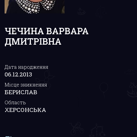
ЧЕЧИНА ВАРВАРА
ДМИТРІВНА
Дата народження
06.12.2013
Місце зникнення
БЕРИСЛАВ
Область
ХЕРСОНСЬКА