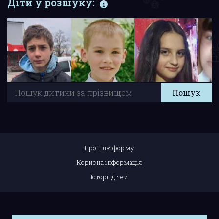
Діти у розшуку:
Про платформу
Корисна інформація
Історії дітей