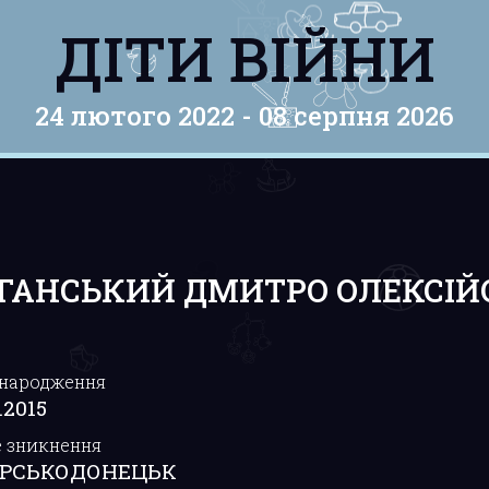
ДІТИ ВІЙНИ
24 лютого 2022 -
08 серпня 2026
ГАНСЬКИЙ ДМИТРО ОЛЕКСІЙ
 народження
.2015
е зникнення
ЕРСЬКОДОНЕЦЬК