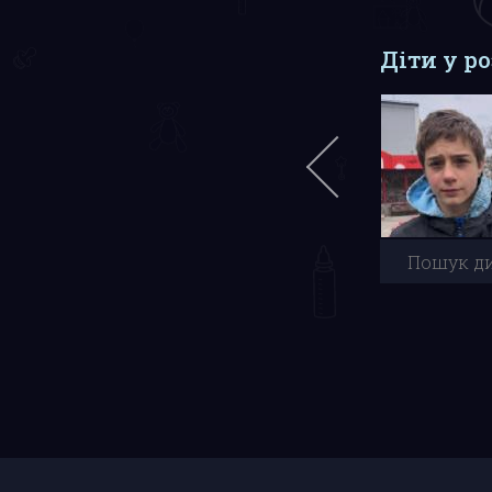
Діти у р